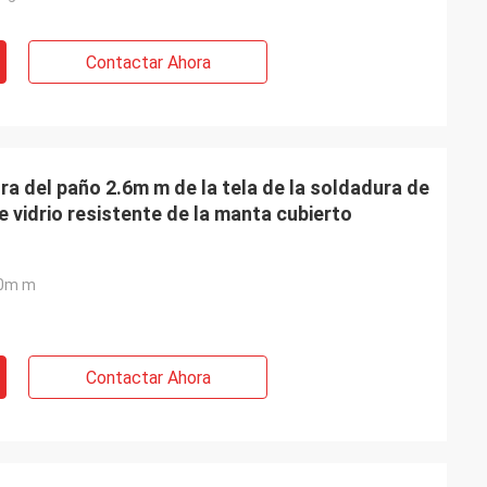
Contactar Ahora
ra del paño 2.6m m de la tela de la soldadura de
de vidrio resistente de la manta cubierto
0m m
Contactar Ahora