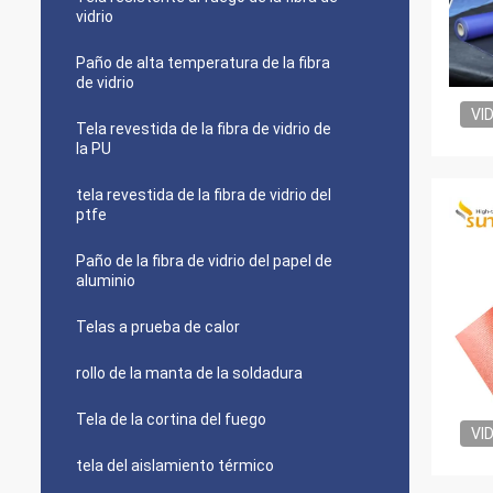
vidrio
Paño de alta temperatura de la fibra
de vidrio
VI
Tela revestida de la fibra de vidrio de
la PU
tela revestida de la fibra de vidrio del
ptfe
Paño de la fibra de vidrio del papel de
aluminio
Telas a prueba de calor
rollo de la manta de la soldadura
Tela de la cortina del fuego
VI
tela del aislamiento térmico