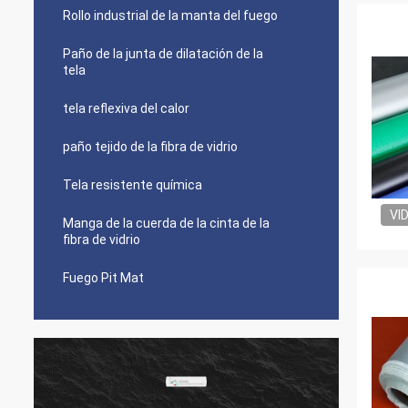
Rollo industrial de la manta del fuego
Paño de la junta de dilatación de la
tela
tela reflexiva del calor
paño tejido de la fibra de vidrio
Tela resistente química
VI
Manga de la cuerda de la cinta de la
fibra de vidrio
Fuego Pit Mat