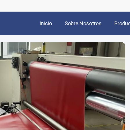
Inicio
Sobre Nosotros
Produ