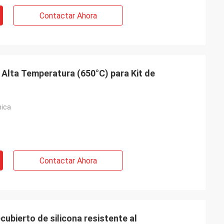
Contactar Ahora
 Alta Temperatura (650°C) para Kit de
mica
Contactar Ahora
ecubierto de silicona resistente al