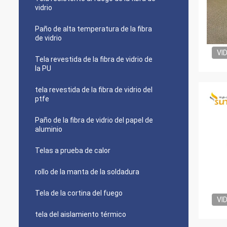
vidrio
Paño de alta temperatura de la fibra
de vidrio
VI
Tela revestida de la fibra de vidrio de
la PU
tela revestida de la fibra de vidrio del
ptfe
Paño de la fibra de vidrio del papel de
aluminio
Telas a prueba de calor
rollo de la manta de la soldadura
Tela de la cortina del fuego
VI
tela del aislamiento térmico