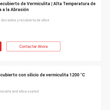
 Recubierto de Vermiculita | Alta Temperatura de
 a la Abrasión
 dos lados y recubierta de sílice
Contactar Ahora
ecubierto con silicio de vermiculita 1200 °C
iculite and silica coated