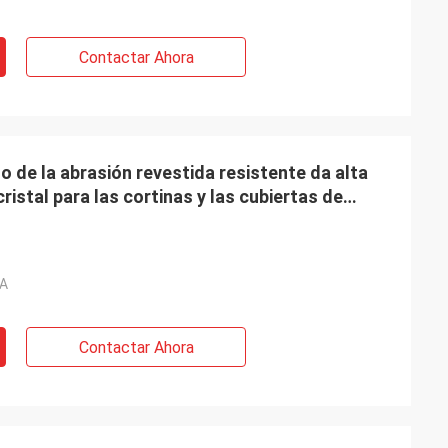
Contactar Ahora
o de la abrasión revestida resistente da alta
istal para las cortinas y las cubiertas de
A
Contactar Ahora