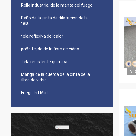
Rollo industrial de la manta del fuego
Paño de la junta de dilatación de la
tela
tela reflexiva del calor
paño tejido de la fibra de vidrio
Tela resistente química
VI
Manga de la cuerda de la cinta de la
fibra de vidrio
Fuego Pit Mat