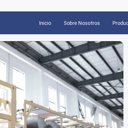
Inicio
Sobre Nosotros
Produ