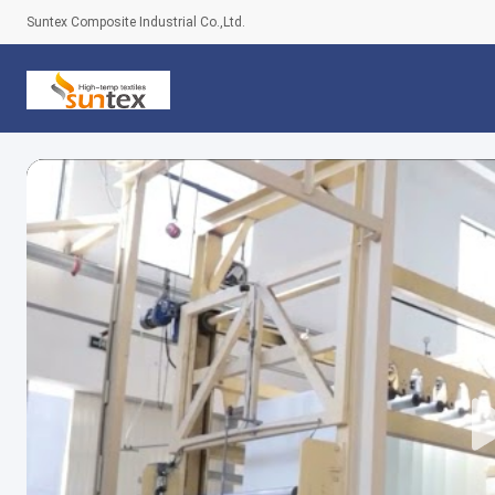
Suntex Composite Industrial Co.,Ltd.